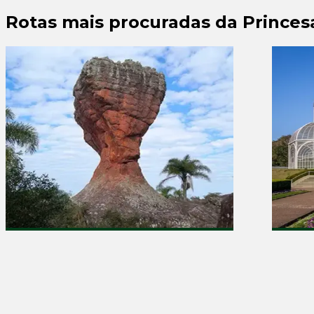
Rotas mais procuradas da Prince