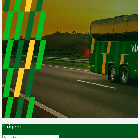
Origem