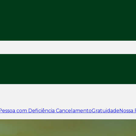
Pessoa com Deficiência
Cancelamento
Gratuidade
Nossa 