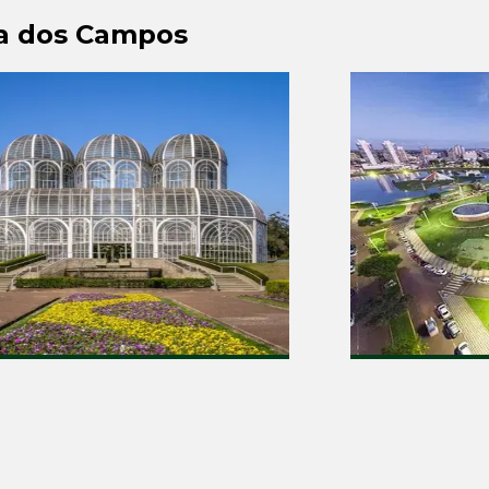
sa dos Campos