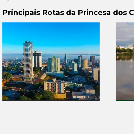
Principais Rotas da Princesa dos