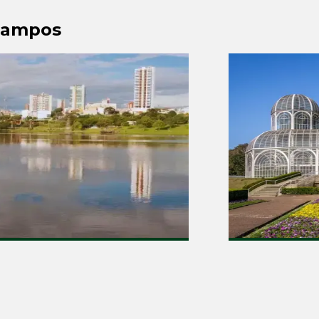
 Campos