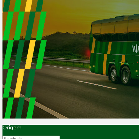
Origem