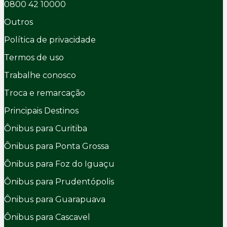
0800 42 10000
Outros
Política de privacidade
Termos de uso
Trabalhe conosco
Troca e remarcação
Principais Destinos
Ônibus para Curitiba
Ônibus para Ponta Grossa
Ônibus para Foz do Iguaçu
Ônibus para Prudentópolis
Ônibus para Guarapuava
Ônibus para Cascavel