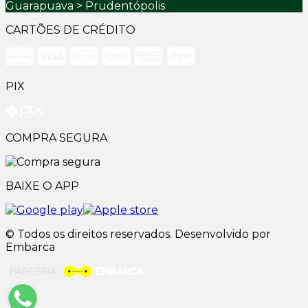
Guarapuava > Prudentópolis
CARTÕES DE CRÉDITO
PIX
COMPRA SEGURA
BAIXE O APP
© Todos os direitos reservados. Desenvolvido por
Embarca