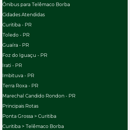
Ônibus para Telêmaco Borba
Cidades Atendidas
Curitiba - PR
Toledo - PR
Guaíra - PR
Foz do Iguaçu - PR
Irati - PR
Imbituva - PR
Terra Roxa - PR
Marechal Candido Rondon - PR
Principais Rotas
Ponta Grossa > Curitiba
Curitiba > Telêmaco Borba