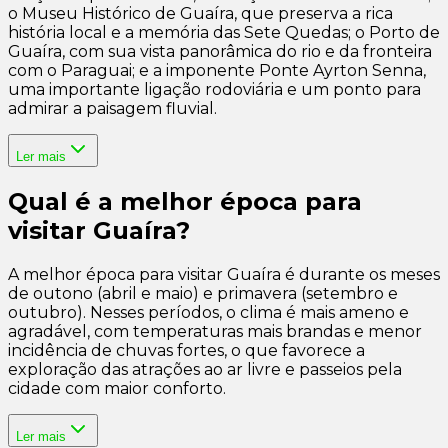
o Museu Histórico de Guaíra, que preserva a rica
história local e a memória das Sete Quedas; o Porto de
Guaíra, com sua vista panorâmica do rio e da fronteira
com o Paraguai; e a imponente Ponte Ayrton Senna,
uma importante ligação rodoviária e um ponto para
admirar a paisagem fluvial.
Ler mais
Qual é a melhor época para
visitar Guaíra?
A melhor época para visitar Guaíra é durante os meses
de outono (abril e maio) e primavera (setembro e
outubro). Nesses períodos, o clima é mais ameno e
agradável, com temperaturas mais brandas e menor
incidência de chuvas fortes, o que favorece a
exploração das atrações ao ar livre e passeios pela
cidade com maior conforto.
Ler mais