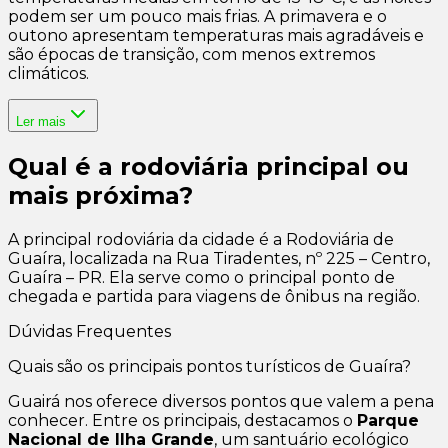
podem ser um pouco mais frias. A primavera e o
outono apresentam temperaturas mais agradáveis e
são épocas de transição, com menos extremos
climáticos.
Ler mais
Qual é a rodoviária principal ou
mais próxima?
A principal rodoviária da cidade é a Rodoviária de
Guaíra, localizada na Rua Tiradentes, nº 225 – Centro,
Guaíra – PR. Ela serve como o principal ponto de
chegada e partida para viagens de ônibus na região.
Dúvidas Frequentes
Quais são os principais pontos turísticos de Guaíra?
Guairá nos oferece diversos pontos que valem a pena
conhecer. Entre os principais, destacamos o
Parque
Nacional de Ilha Grande
, um santuário ecológico