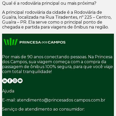
Qual é a rodoviária principal ou mais próxima?
A principal rodoviária da cidade é a Rodoviária de
Guaíra, localizada na Rua Tiradentes, nº 225 – Centro,
Guaíra – PR. Ela serve como o principal ponto de
chegada e partida para viagens de ônibus na região.
Por mais de 90 anos conectando pessoas. Na Princesa
dos Campos, sua viagem começa com a compra da
passagem de ônibus 100% segura, para que você viaje
com total tranquilidade!
Ajuda
E-mail: atendimento@princesados campos.com.br
Serviço de atendimento ao consumidor: