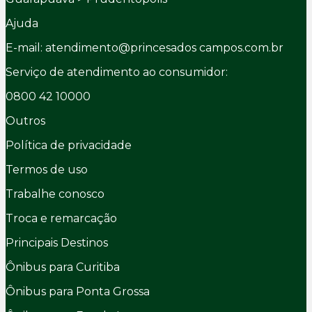
Ajuda
E-mail: atendimento@princesados campos.com.br
Serviço de atendimento ao consumidor:
0800 42 10000
Outros
Política de privacidade
Termos de uso
Trabalhe conosco
Troca e remarcação
Principais Destinos
Ônibus para Curitiba
Ônibus para Ponta Grossa