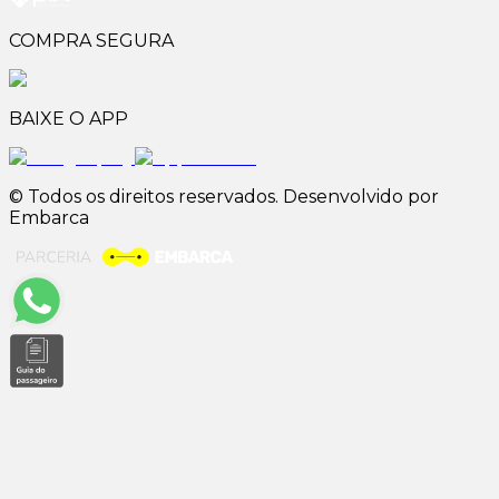
COMPRA SEGURA
BAIXE O APP
© Todos os direitos reservados. Desenvolvido por
Embarca