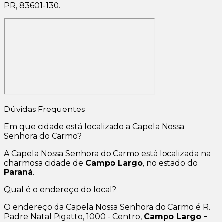
PR, 83601-130.
Dúvidas Frequentes
Em que cidade está localizado a Capela Nossa
Senhora do Carmo?
A Capela Nossa Senhora do Carmo está localizada na
charmosa cidade de
Campo Largo
, no estado do
Paraná
.
Qual é o endereço do local?
O endereço da Capela Nossa Senhora do Carmo é R.
Padre Natal Pigatto, 1000 - Centro,
Campo Largo -