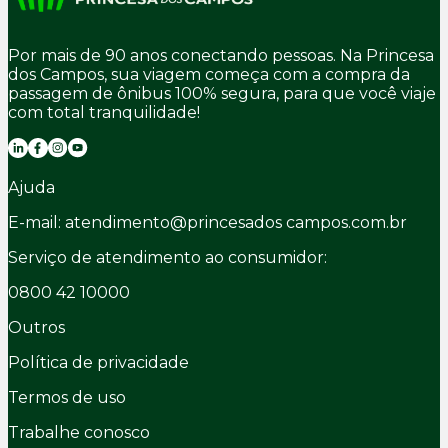
Por mais de 90 anos conectando pessoas. Na Princesa
dos Campos, sua viagem começa com a compra da
passagem de ônibus 100% segura, para que você viaje
com total tranquilidade!
Ajuda
E-mail: atendimento@princesados campos.com.br
Serviço de atendimento ao consumidor:
0800 42 10000
Outros
Política de privacidade
Termos de uso
Trabalhe conosco