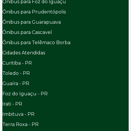
Ônibus para Foz do Iguaçu
Ônibus para Prudentópolis
Ônibus para Guarapuava
Ônibus para Cascavel
Ônibus para Telêmaco Borba
Cidades Atendidas
Curitiba - PR
Toledo - PR
Guaíra - PR
Foz do Iguaçu - PR
Irati - PR
Imbituva - PR
Terra Roxa - PR