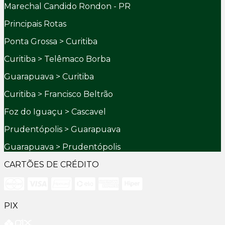
Marechal Candido Rondon - PR
Principais Rotas
Ponta Grossa > Curitiba
Curitiba > Telêmaco Borba
Guarapuava > Curitiba
Curitiba > Francisco Beltrão
Foz do Iguaçu > Cascavel
Prudentópolis > Guarapuava
Guarapuava > Prudentópolis
CARTÕES DE CRÉDITO
PIX