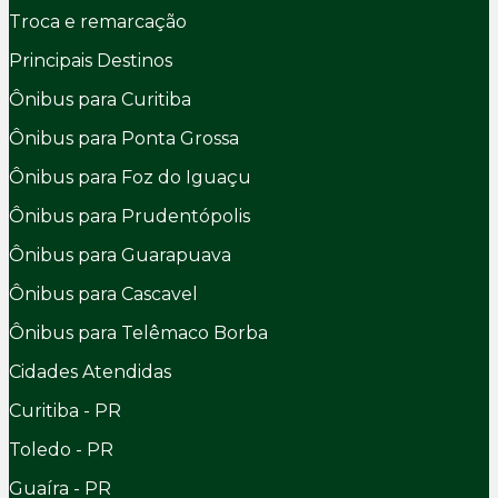
Troca e remarcação
Principais Destinos
Ônibus para Curitiba
Ônibus para Ponta Grossa
Ônibus para Foz do Iguaçu
Ônibus para Prudentópolis
Ônibus para Guarapuava
Ônibus para Cascavel
Ônibus para Telêmaco Borba
Cidades Atendidas
Curitiba - PR
Toledo - PR
Guaíra - PR