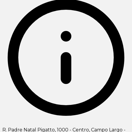
R. Padre Natal Pigatto, 1000 - Centro, Campo Largo -