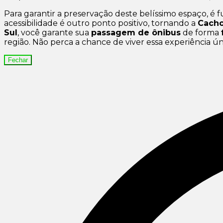
Para garantir a preservação deste belíssimo espaço, é f
acessibilidade é outro ponto positivo, tornando a
Cacho
Sul
, você garante sua
passagem de ônibus
de forma
região. Não perca a chance de viver essa experiência ún
Fechar