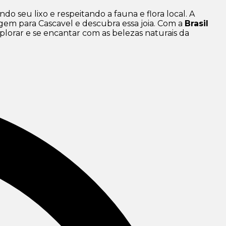
o seu lixo e respeitando a fauna e flora local. A
agem para Cascavel e descubra essa joia. Com a
Brasil
plorar e se encantar com as belezas naturais da