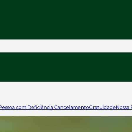
Pessoa com Deficiência
Cancelamento
Gratuidade
Nossa 