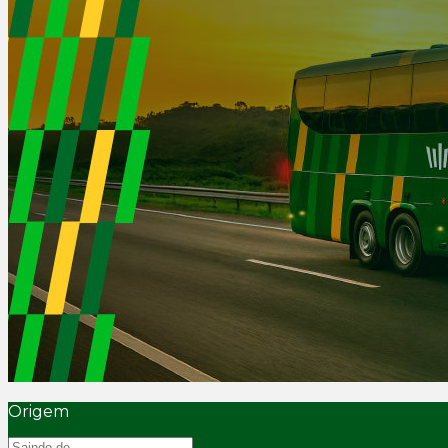
Origem