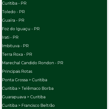
Curitiba - PR
Toledo - PR
Guaíra - PR
Foz do Iguaçu - PR
Irati - PR
Imbituva - PR
Terra Roxa - PR
Marechal Candido Rondon - PR
Principais Rotas
Ponta Grossa > Curitiba
Curitiba > Telêmaco Borba
Guarapuava > Curitiba
Curitiba > Francisco Beltrão