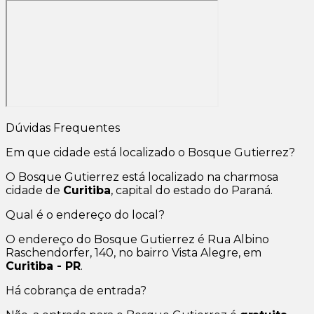
Dúvidas Frequentes
Em que cidade está localizado o Bosque Gutierrez?
O Bosque Gutierrez está localizado na charmosa
cidade de
Curitiba
, capital do estado do Paraná.
Qual é o endereço do local?
O endereço do Bosque Gutierrez é Rua Albino
Raschendorfer, 140, no bairro Vista Alegre, em
Curitiba - PR
.
Há cobrança de entrada?