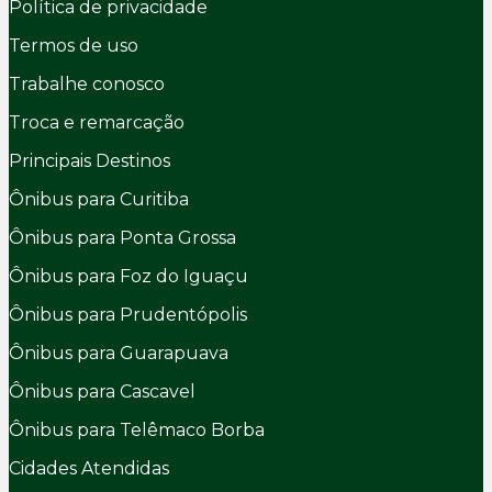
Política de privacidade
Termos de uso
Trabalhe conosco
Troca e remarcação
Principais Destinos
Ônibus para Curitiba
Ônibus para Ponta Grossa
Ônibus para Foz do Iguaçu
Ônibus para Prudentópolis
Ônibus para Guarapuava
Ônibus para Cascavel
Ônibus para Telêmaco Borba
Cidades Atendidas