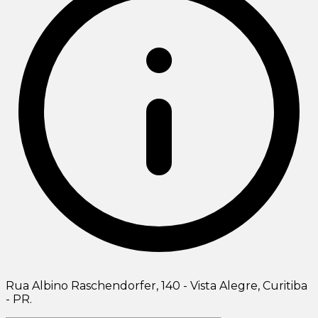
Rua Albino Raschendorfer, 140 - Vista Alegre, Curitiba
- PR.