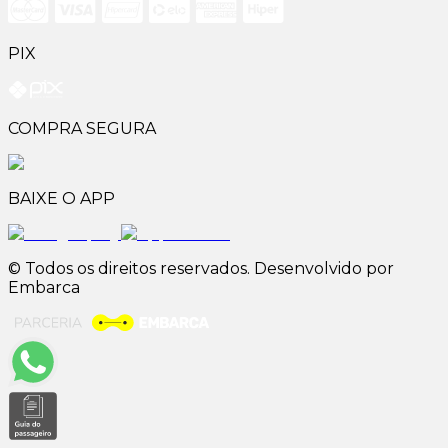
PIX
COMPRA SEGURA
BAIXE O APP
© Todos os direitos reservados. Desenvolvido por
Embarca