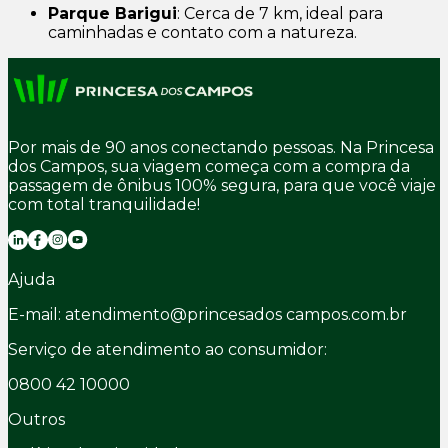
Parque Barigui
: Cerca de 7 km, ideal para
caminhadas e contato com a natureza.
Por mais de 90 anos conectando pessoas. Na Princesa
dos Campos, sua viagem começa com a compra da
passagem de ônibus 100% segura, para que você viaje
com total tranquilidade!
Ajuda
E-mail: atendimento@princesados campos.com.br
Serviço de atendimento ao consumidor:
0800 42 10000
Outros