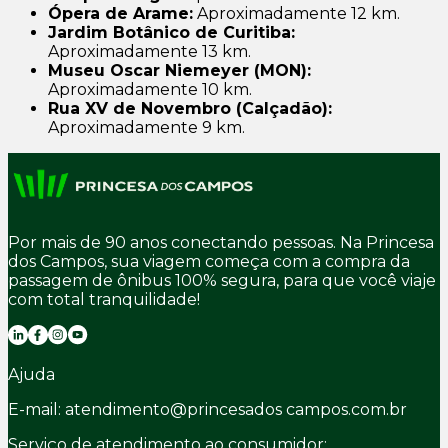
Ópera de Arame:
Aproximadamente 12 km.
Jardim Botânico de Curitiba:
Aproximadamente 13 km.
Museu Oscar Niemeyer (MON):
Aproximadamente 10 km.
Rua XV de Novembro (Calçadão):
Aproximadamente 9 km.
Por mais de 90 anos conectando pessoas. Na Princesa
dos Campos, sua viagem começa com a compra da
passagem de ônibus 100% segura, para que você viaje
com total tranquilidade!
Ajuda
E-mail: atendimento@princesados campos.com.br
Serviço de atendimento ao consumidor: