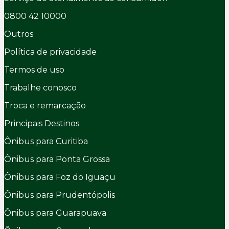
0800 42 10000
Outros
Política de privacidade
Termos de uso
Trabalhe conosco
Troca e remarcação
Principais Destinos
Ônibus para Curitiba
Ônibus para Ponta Grossa
Ônibus para Foz do Iguaçu
Ônibus para Prudentópolis
Ônibus para Guarapuava