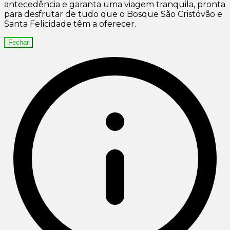
antecedência e garanta uma viagem tranquila, pronta
para desfrutar de tudo que o Bosque São Cristóvão e
Santa Felicidade têm a oferecer.
Fechar