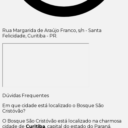
Rua Margarida de Araújo Franco, s/n - Santa
Felicidade, Curitiba - PR.
Dúvidas Frequentes
Em que cidade está localizado o Bosque São
Cristóvão?
O Bosque São Cristóvão está localizado na charmosa
cidade de
Curitiba
, capital do estado do Paraná.