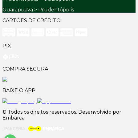
Guarapuava > Prudentópolis
CARTÕES DE CRÉDITO
PIX
COMPRA SEGURA
BAIXE O APP
© Todos os direitos reservados. Desenvolvido por
Embarca