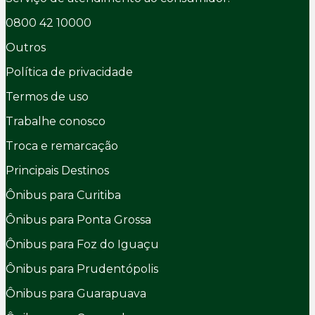
0800 42 10000
Outros
Política de privacidade
Termos de uso
Trabalhe conosco
Troca e remarcação
Principais Destinos
Ônibus para Curitiba
Ônibus para Ponta Grossa
Ônibus para Foz do Iguaçu
Ônibus para Prudentópolis
Ônibus para Guarapuava