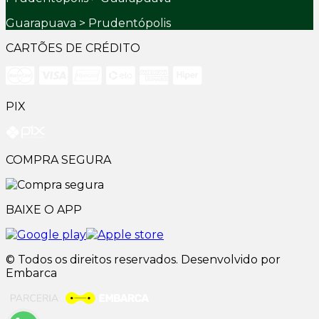
Guarapuava > Prudentópolis
CARTÕES DE CRÉDITO
PIX
COMPRA SEGURA
BAIXE O APP
© Todos os direitos reservados. Desenvolvido por
Embarca