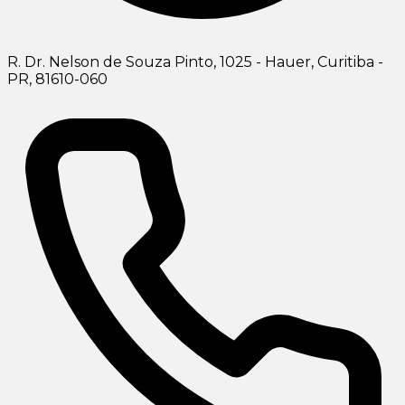
R. Dr. Nelson de Souza Pinto, 1025 - Hauer, Curitiba -
PR, 81610-060