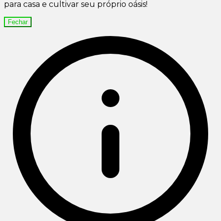
para casa e cultivar seu próprio oásis!
Fechar