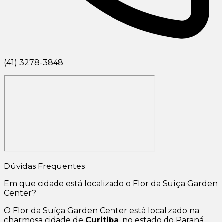
(41) 3278-3848
Dúvidas Frequentes
Em que cidade está localizado o Flor da Suíça Garden
Center?
O Flor da Suíça Garden Center está localizado na
charmosa cidade de
Curitiba
, no estado do Paraná.