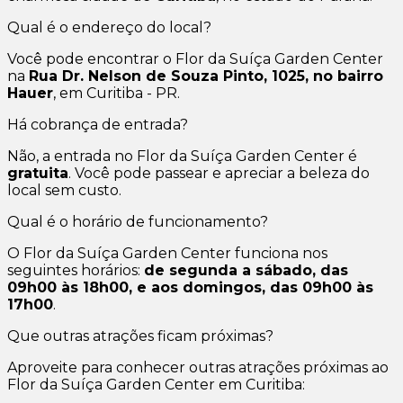
Qual é o endereço do local?
Você pode encontrar o Flor da Suíça Garden Center
na
Rua Dr. Nelson de Souza Pinto, 1025, no bairro
Hauer
, em Curitiba - PR.
Há cobrança de entrada?
Não, a entrada no Flor da Suíça Garden Center é
gratuita
. Você pode passear e apreciar a beleza do
local sem custo.
Qual é o horário de funcionamento?
O Flor da Suíça Garden Center funciona nos
seguintes horários:
de segunda a sábado, das
09h00 às 18h00, e aos domingos, das 09h00 às
17h00
.
Que outras atrações ficam próximas?
Aproveite para conhecer outras atrações próximas ao
Flor da Suíça Garden Center em Curitiba: