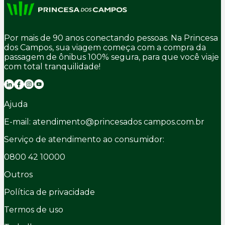
Por mais de 90 anos conectando pessoas. Na Princesa
dos Campos, sua viagem começa com a compra da
passagem de ônibus 100% segura, para que você viaje
com total tranquilidade!
Ajuda
E-mail: atendimento@princesados campos.com.br
Serviço de atendimento ao consumidor:
0800 42 10000
Outros
Política de privacidade
Termos de uso