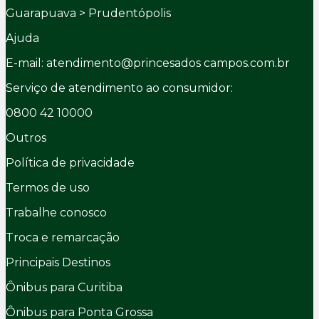
Guarapuava > Prudentópolis
Ajuda
E-mail: atendimento@princesados campos.com.br
Serviço de atendimento ao consumidor:
0800 42 10000
Outros
Política de privacidade
Termos de uso
Trabalhe conosco
Troca e remarcação
Principais Destinos
Ônibus para Curitiba
Ônibus para Ponta Grossa