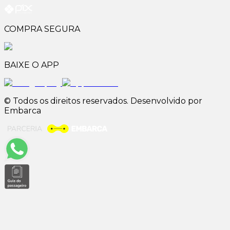
COMPRA SEGURA
BAIXE O APP
© Todos os direitos reservados. Desenvolvido por
Embarca