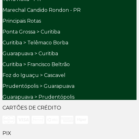
Marechal Candido Rondon - PR
Principais Rotas
Ponta Grossa > Curitiba
Curitiba > Telêmaco Borba
Guarapuava > Curitiba
Curitiba > Francisco Beltrão
Foz do Iguaçu > Cascavel
Prudentópolis > Guarapuava
Guarapuava > Prudentópolis
CARTÕES DE CRÉDITO
PIX