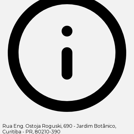
Rua Eng. Ostoja Roguski, 690 - Jardim Botânico,
Curitiba - PR, 80210-390