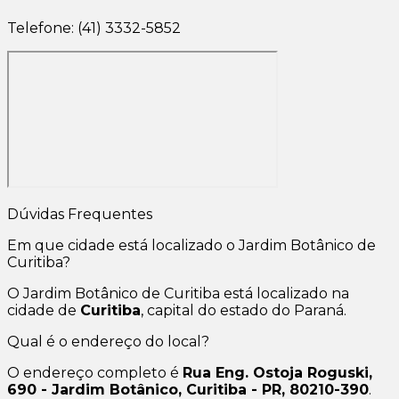
Telefone: (41) 3332-5852
Dúvidas Frequentes
Em que cidade está localizado o Jardim Botânico de
Curitiba?
O Jardim Botânico de Curitiba está localizado na
cidade de
Curitiba
, capital do estado do Paraná.
Qual é o endereço do local?
O endereço completo é
Rua Eng. Ostoja Roguski,
690 - Jardim Botânico, Curitiba - PR, 80210-390
.