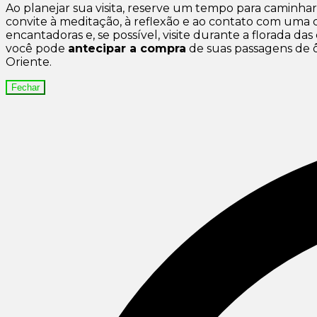
Ao planejar sua visita, reserve um tempo para caminhar 
convite à meditação, à reflexão e ao contato com uma c
encantadoras e, se possível, visite durante a florada d
você pode
antecipar a compra
de suas passagens de 
Oriente.
Fechar