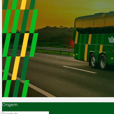
Origem