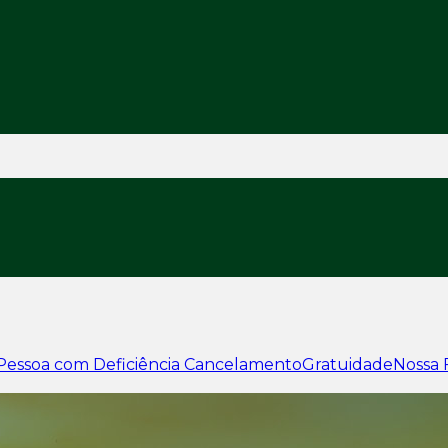
Pessoa com Deficiência
Cancelamento
Gratuidade
Nossa 