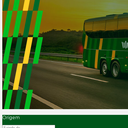
Origem