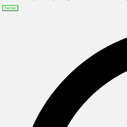
Fechar