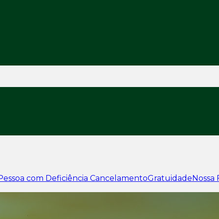
Pessoa com Deficiência
Cancelamento
Gratuidade
Nossa 