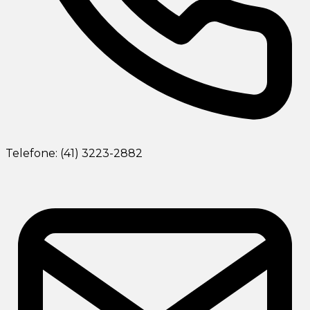
Telefone: (41) 3223-2882