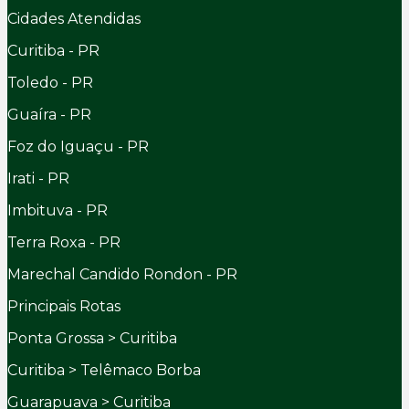
Cidades Atendidas
Curitiba - PR
Toledo - PR
Guaíra - PR
Foz do Iguaçu - PR
Irati - PR
Imbituva - PR
Terra Roxa - PR
Marechal Candido Rondon - PR
Principais Rotas
Ponta Grossa > Curitiba
Curitiba > Telêmaco Borba
Guarapuava > Curitiba