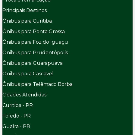
Principais Destinos
Ônibus para Curitiba
Ônibus para Ponta Grossa
Ônibus para Foz do Iguaçu
Ônibus para Prudentópolis
Ônibus para Guarapuava
Ônibus para Cascavel
Ônibus para Telêmaco Borba
Cidades Atendidas
Curitiba - PR
Toledo - PR
Guaíra - PR