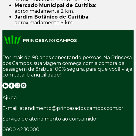
Mercado Municipal de Curitiba
:
aproximadamente 2 km.
Jardim Botânico de Curitiba
:
aproximadamente 5 km.
Por mais de 90 anos conectando pessoas. Na Princesa
dos Campos, sua viagem começa com a compra da
passagem de ônibus 100% segura, para que você viaje
com total tranquilidade!
Ajuda
E-mail: atendimento@princesados campos.com.br
Serviço de atendimento ao consumidor:
0800 42 10000