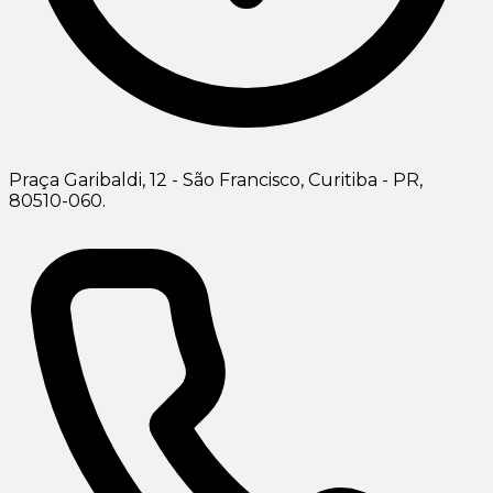
Praça Garibaldi, 12 - São Francisco, Curitiba - PR,
80510-060.