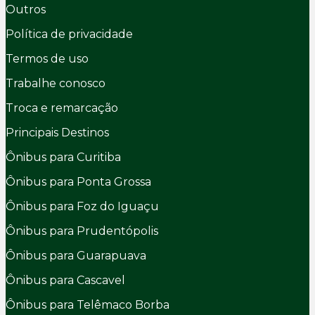
Outros
Política de privacidade
Termos de uso
Trabalhe conosco
Troca e remarcação
Principais Destinos
Ônibus para Curitiba
Ônibus para Ponta Grossa
Ônibus para Foz do Iguaçu
Ônibus para Prudentópolis
Ônibus para Guarapuava
Ônibus para Cascavel
Ônibus para Telêmaco Borba