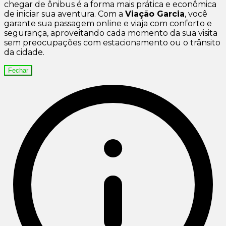
chegar de ônibus é a forma mais prática e econômica
de iniciar sua aventura. Com a
Viação Garcia
, você
garante sua passagem online e viaja com conforto e
segurança, aproveitando cada momento da sua visita
sem preocupações com estacionamento ou o trânsito
da cidade.
Fechar