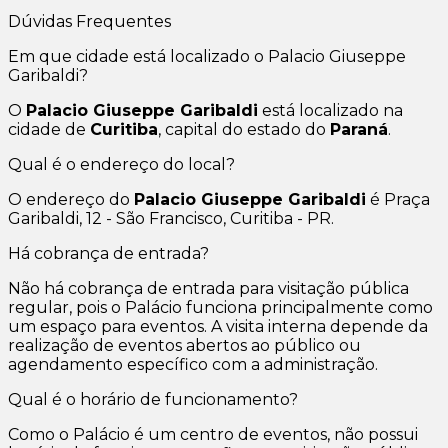
Dúvidas Frequentes
Em que cidade está localizado o Palacio Giuseppe
Garibaldi?
O
Palacio Giuseppe Garibaldi
está localizado na
cidade de
Curitiba
, capital do estado do
Paraná
.
Qual é o endereço do local?
O endereço do
Palacio Giuseppe Garibaldi
é Praça
Garibaldi, 12 - São Francisco, Curitiba - PR.
Há cobrança de entrada?
Não há cobrança de entrada para visitação pública
regular, pois o Palácio funciona principalmente como
um espaço para eventos. A visita interna depende da
realização de eventos abertos ao público ou
agendamento específico com a administração.
Qual é o horário de funcionamento?
Como o Palácio é um centro de eventos, não possui