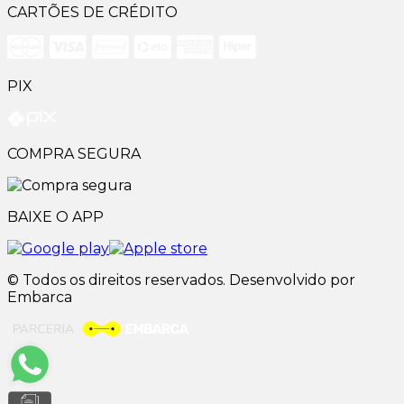
CARTÕES DE CRÉDITO
PIX
COMPRA SEGURA
BAIXE O APP
© Todos os direitos reservados. Desenvolvido por
Embarca