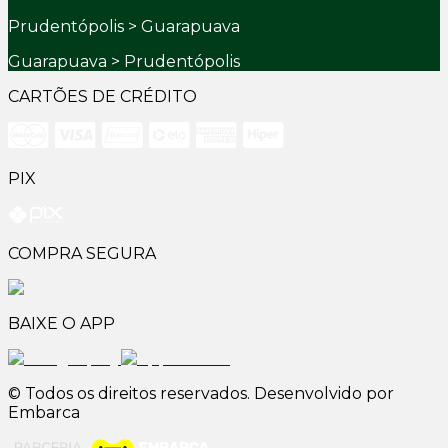
Prudentópolis > Guarapuava
Guarapuava > Prudentópolis
CARTÕES DE CRÉDITO
PIX
COMPRA SEGURA
BAIXE O APP
© Todos os direitos reservados. Desenvolvido por
Embarca