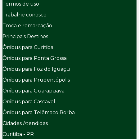
Termos de uso
Trabalhe conosco
Troca e remarcação
Principais Destinos
Ônibus para Curitiba
Ônibus para Ponta Grossa
Ônibus para Foz do Iguaçu
Ônibus para Prudentópolis
Ônibus para Guarapuava
Ônibus para Cascavel
Ônibus para Telêmaco Borba
Cidades Atendidas
Curitiba - PR