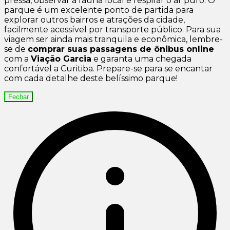
pressa, observar a fauna local e respirar o ar puro. O
parque é um excelente ponto de partida para
explorar outros bairros e atrações da cidade,
facilmente acessível por transporte público. Para sua
viagem ser ainda mais tranquila e econômica, lembre-
se de
comprar suas passagens de ônibus online
com a
Viação Garcia
e garanta uma chegada
confortável a Curitiba. Prepare-se para se encantar
com cada detalhe deste belíssimo parque!
Fechar