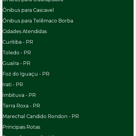
Ônibus para Cascavel
Ônibus para Telêmaco Borba
Cidades Atendidas
Curitiba - PR
Toledo - PR
Guaíra - PR
Foz do Iguaçu - PR
Irati - PR
Imbituva - PR
Terra Roxa - PR
Marechal Candido Rondon - PR
Principais Rotas