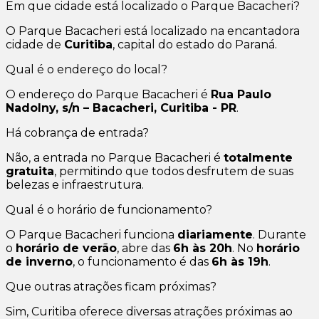
Em que cidade está localizado o Parque Bacacheri?
O Parque Bacacheri está localizado na encantadora
cidade de
Curitiba
, capital do estado do Paraná.
Qual é o endereço do local?
O endereço do Parque Bacacheri é
Rua Paulo
Nadolny, s/n – Bacacheri, Curitiba - PR
.
Há cobrança de entrada?
Não, a entrada no Parque Bacacheri é
totalmente
gratuita
, permitindo que todos desfrutem de suas
belezas e infraestrutura.
Qual é o horário de funcionamento?
O Parque Bacacheri funciona
diariamente
. Durante
o
horário de verão
, abre das
6h às 20h
. No
horário
de inverno
, o funcionamento é das
6h às 19h
.
Que outras atrações ficam próximas?
Sim, Curitiba oferece diversas atrações próximas ao