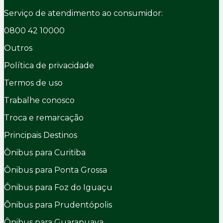
Serviço de atendimento ao consumidor:
0800 42 10000
Outros
Política de privacidade
Termos de uso
Trabalhe conosco
Troca e remarcação
Principais Destinos
Ônibus para Curitiba
Ônibus para Ponta Grossa
Ônibus para Foz do Iguaçu
Ônibus para Prudentópolis
Ônibus para Guarapuava