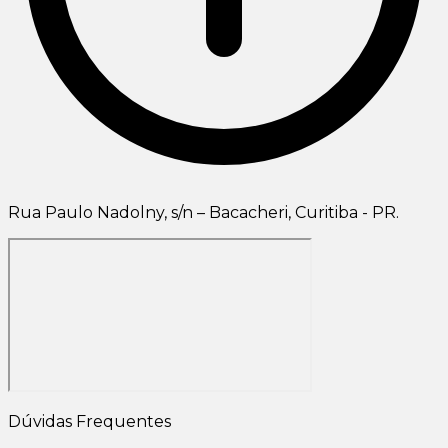
Rua Paulo Nadolny, s/n – Bacacheri, Curitiba - PR.
Dúvidas Frequentes