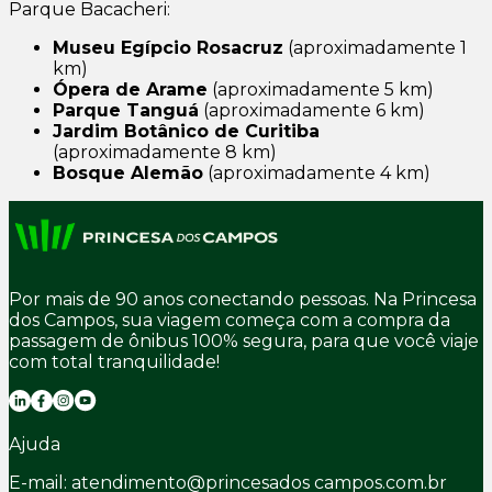
Parque Bacacheri:
Museu Egípcio Rosacruz
(aproximadamente 1
km)
Ópera de Arame
(aproximadamente 5 km)
Parque Tanguá
(aproximadamente 6 km)
Jardim Botânico de Curitiba
(aproximadamente 8 km)
Bosque Alemão
(aproximadamente 4 km)
Por mais de 90 anos conectando pessoas. Na Princesa
dos Campos, sua viagem começa com a compra da
passagem de ônibus 100% segura, para que você viaje
com total tranquilidade!
Ajuda
E-mail: atendimento@princesados campos.com.br