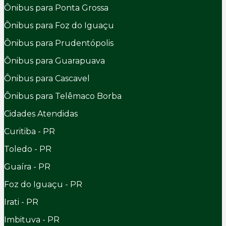
Ônibus para Ponta Grossa
Ônibus para Foz do Iguaçu
Ônibus para Prudentópolis
Ônibus para Guarapuava
Ônibus para Cascavel
Ônibus para Telêmaco Borba
Cidades Atendidas
Curitiba - PR
Toledo - PR
Guaíra - PR
Foz do Iguaçu - PR
Irati - PR
Imbituva - PR