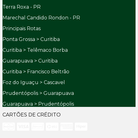
Terra Roxa - PR
Marechal Candido Rondon - PR
Principais Rotas
Ponta Grossa > Curitiba
Curitiba > Telêmaco Borba
Guarapuava > Curitiba
Curitiba > Francisco Beltrão
Foz do Iguaçu > Cascavel
Prudentópolis > Guarapuava
Guarapuava > Prudentópolis
CARTÕES DE CRÉDITO