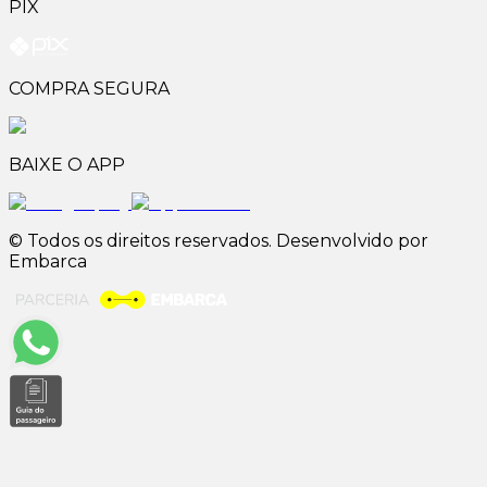
PIX
COMPRA SEGURA
BAIXE O APP
© Todos os direitos reservados. Desenvolvido por
Embarca