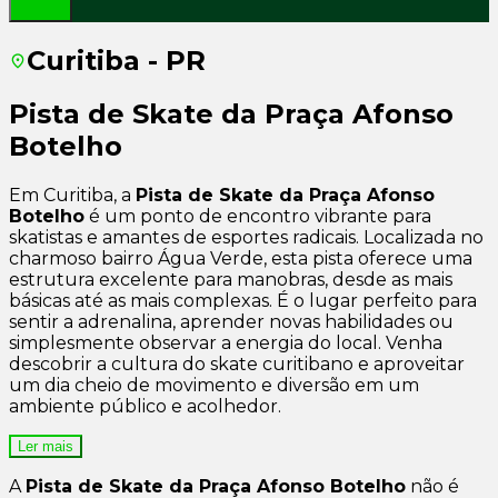
Curitiba - PR
Pista de Skate da Praça Afonso
Botelho
Em Curitiba, a
Pista de Skate da Praça Afonso
Botelho
é um ponto de encontro vibrante para
skatistas e amantes de esportes radicais. Localizada no
charmoso bairro Água Verde, esta pista oferece uma
estrutura excelente para manobras, desde as mais
básicas até as mais complexas. É o lugar perfeito para
sentir a adrenalina, aprender novas habilidades ou
simplesmente observar a energia do local. Venha
descobrir a cultura do skate curitibano e aproveitar
um dia cheio de movimento e diversão em um
ambiente público e acolhedor.
Ler mais
A
Pista de Skate da Praça Afonso Botelho
não é