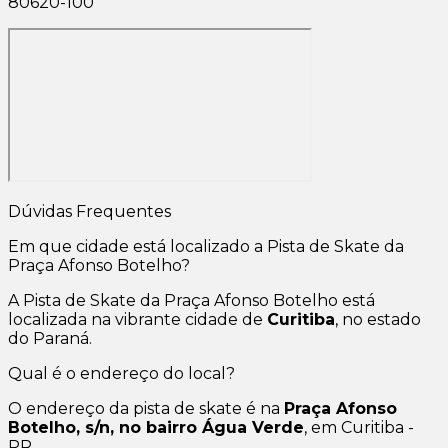
80620-100
Dúvidas Frequentes
Em que cidade está localizado a Pista de Skate da
Praça Afonso Botelho?
A Pista de Skate da Praça Afonso Botelho está
localizada na vibrante cidade de
Curitiba
, no estado
do Paraná.
Qual é o endereço do local?
O endereço da pista de skate é na
Praça Afonso
Botelho, s/n, no bairro Água Verde
, em Curitiba -
PR.