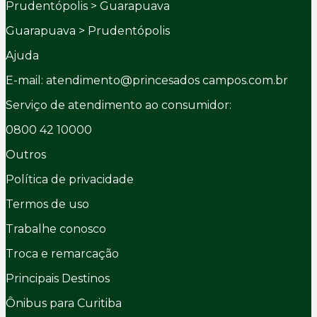
Prudentópolis > Guarapuava
Guarapuava > Prudentópolis
Ajuda
E-mail: atendimento@princesados campos.com.br
Serviço de atendimento ao consumidor:
0800 42 10000
Outros
Política de privacidade
Termos de uso
Trabalhe conosco
Troca e remarcação
Principais Destinos
Ônibus para Curitiba