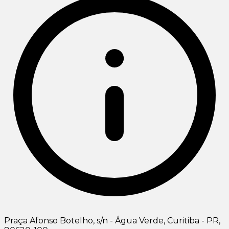
Praça Afonso Botelho, s/n - Água Verde, Curitiba - PR,