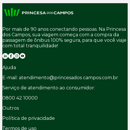
Por mais de 90 anos conectando pessoas. Na Princesa
dos Campos, sua viagem começa com a compra da
passagem de ônibus 100% segura, para que você viaje
com total tranquilidade!
Ajuda
E-mail: atendimento@princesados campos.com.br
Serviço de atendimento ao consumidor:
0800 42 10000
Outros
Política de privacidade
Termos de uso