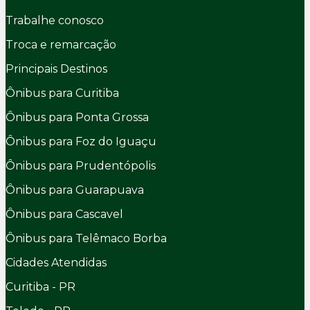
Trabalhe conosco
Troca e remarcação
Principais Destinos
Ônibus para Curitiba
Ônibus para Ponta Grossa
Ônibus para Foz do Iguaçu
Ônibus para Prudentópolis
Ônibus para Guarapuava
Ônibus para Cascavel
Ônibus para Telêmaco Borba
Cidades Atendidas
Curitiba - PR