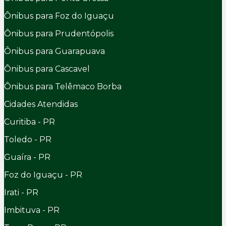
Ônibus para Foz do Iguaçu
Ônibus para Prudentópolis
Ônibus para Guarapuava
Ônibus para Cascavel
Ônibus para Telêmaco Borba
Cidades Atendidas
Curitiba - PR
Toledo - PR
Guaíra - PR
Foz do Iguaçu - PR
Irati - PR
Imbituva - PR