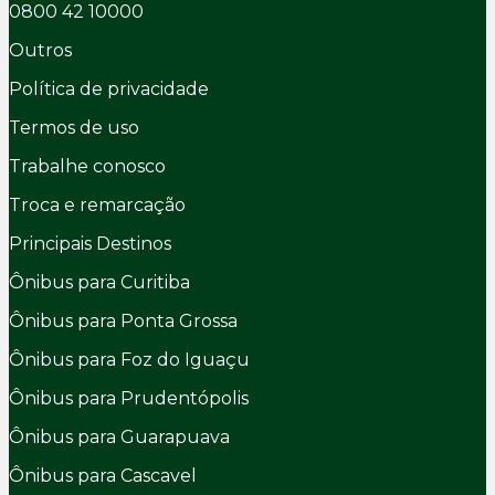
0800 42 10000
Outros
Política de privacidade
Termos de uso
Trabalhe conosco
Troca e remarcação
Principais Destinos
Ônibus para Curitiba
Ônibus para Ponta Grossa
Ônibus para Foz do Iguaçu
Ônibus para Prudentópolis
Ônibus para Guarapuava
Ônibus para Cascavel