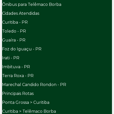
Ônibus para Telêmaco Borba
Cidades Atendidas
Curitiba - PR
Toledo - PR
Guaíra - PR
Foz do Iguaçu - PR
Irati - PR
Imbituva - PR
Terra Roxa - PR
Marechal Candido Rondon - PR
Principais Rotas
Ponta Grossa > Curitiba
Curitiba > Telêmaco Borba