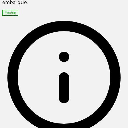
embarque.
Fechar