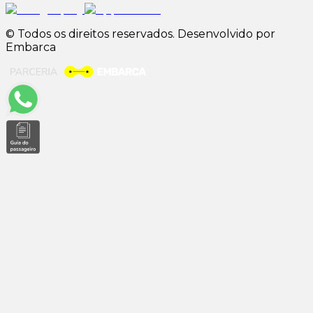
© Todos os direitos reservados. Desenvolvido por
Embarca