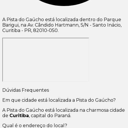
A Pista do Gaúcho está localizada dentro do Parque
Barigui, na Av. Cândido Hartmann, S/N - Santo Inácio,
Curitiba - PR, 82010-050.
Dúvidas Frequentes
Em que cidade está localizada a Pista do Gaúcho?
A Pista do Gaúcho está localizada na charmosa cidade
de
Curitiba
, capital do Paraná.
Qual é o endereço do local?