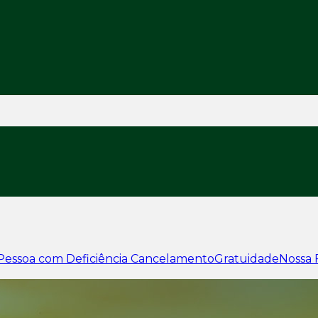
Pessoa com Deficiência
Cancelamento
Gratuidade
Nossa 