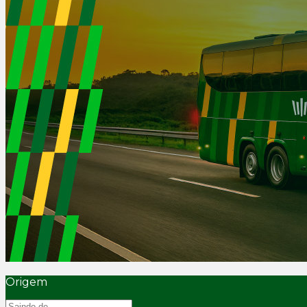
Origem