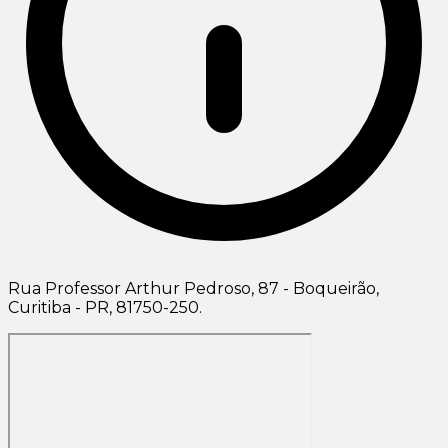
Rua Professor Arthur Pedroso, 87 - Boqueirão,
Curitiba - PR, 81750-250.