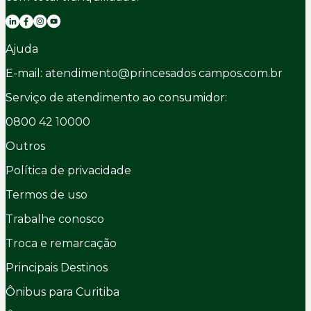
Ajuda
E-mail: atendimento@princesados campos.com.br
Serviço de atendimento ao consumidor:
0800 42 10000
Outros
Política de privacidade
Termos de uso
Trabalhe conosco
Troca e remarcação
Principais Destinos
Ônibus para Curitiba