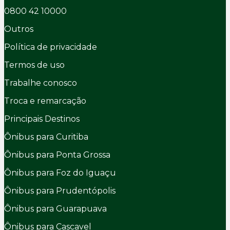
0800 42 10000
Outros
Política de privacidade
Termos de uso
Trabalhe conosco
Troca e remarcação
Principais Destinos
Ônibus para Curitiba
Ônibus para Ponta Grossa
Ônibus para Foz do Iguaçu
Ônibus para Prudentópolis
Ônibus para Guarapuava
Ônibus para Cascavel