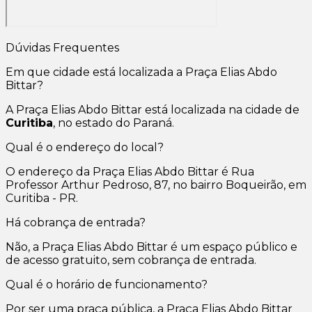
Dúvidas Frequentes
Em que cidade está localizada a Praça Elias Abdo
Bittar?
A Praça Elias Abdo Bittar está localizada na cidade de
Curitiba
, no estado do Paraná.
Qual é o endereço do local?
O endereço da Praça Elias Abdo Bittar é Rua
Professor Arthur Pedroso, 87, no bairro Boqueirão, em
Curitiba - PR.
Há cobrança de entrada?
Não, a Praça Elias Abdo Bittar é um espaço público e
de acesso gratuito, sem cobrança de entrada.
Qual é o horário de funcionamento?
Por ser uma praça pública, a Praça Elias Abdo Bittar