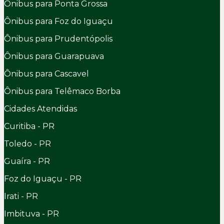
Ônibus para Ponta Grossa
Ônibus para Foz do Iguaçu
Ônibus para Prudentópolis
Ônibus para Guarapuava
Ônibus para Cascavel
Ônibus para Telêmaco Borba
Cidades Atendidas
Curitiba - PR
Toledo - PR
Guaíra - PR
Foz do Iguaçu - PR
Irati - PR
Imbituva - PR