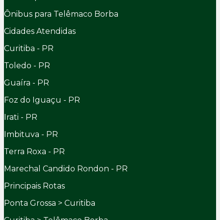
Ônibus para Telêmaco Borba
Cidades Atendidas
Curitiba - PR
Toledo - PR
Guaíra - PR
Foz do Iguaçu - PR
Irati - PR
Imbituva - PR
Terra Roxa - PR
Marechal Candido Rondon - PR
Principais Rotas
Ponta Grossa > Curitiba