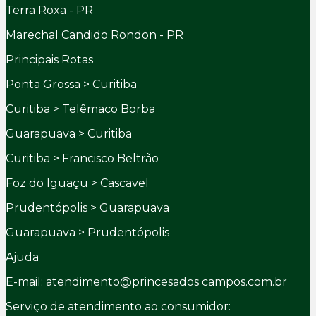
Terra Roxa - PR
Marechal Candido Rondon - PR
Principais Rotas
Ponta Grossa > Curitiba
Curitiba > Telêmaco Borba
Guarapuava > Curitiba
Curitiba > Francisco Beltrão
Foz do Iguaçu > Cascavel
Prudentópolis > Guarapuava
Guarapuava > Prudentópolis
Ajuda
E-mail: atendimento@princesados campos.com.br
Serviço de atendimento ao consumidor: