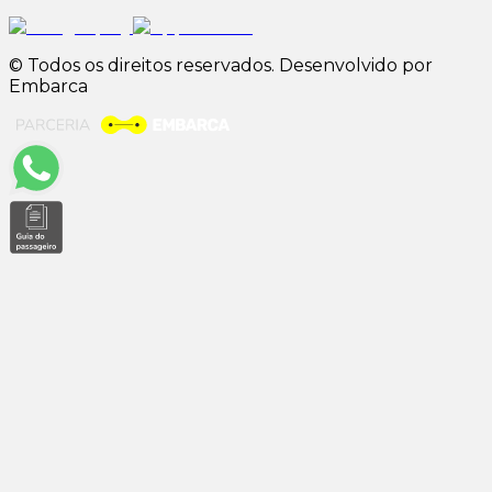
© Todos os direitos reservados. Desenvolvido por
Embarca