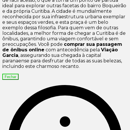
de fácil acesso, o que a torna um ponto de partida
ideal para explorar outras facetas do bairro Boqueirão
e da própria Curitiba. A cidade é mundialmente
reconhecida por sua infraestrutura urbana exemplar
e seus espaços verdes, e esta praça é um belo
exemplo dessa filosofia. Para quem vem de outras
localidades, a melhor forma de chegar a Curitiba é de
ônibus, garantindo uma viagem confortável e sem
preocupações. Você pode
comprar sua passagem
de ônibus online
com antecedência pela
Viação
Garcia
, assegurando sua chegada à capital
paranaense para desfrutar de todas as suas belezas,
incluindo este charmoso recanto.
Fechar