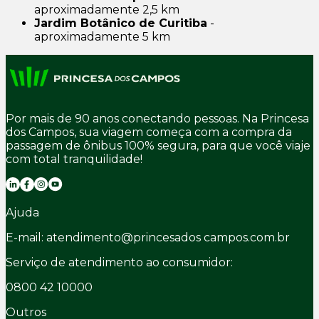
aproximadamente 2,5 km
Jardim Botânico de Curitiba
-
aproximadamente 5 km
Por mais de 90 anos conectando pessoas. Na Princesa
dos Campos, sua viagem começa com a compra da
passagem de ônibus 100% segura, para que você viaje
com total tranquilidade!
Ajuda
E-mail: atendimento@princesados campos.com.br
Serviço de atendimento ao consumidor:
0800 42 10000
Outros