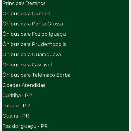
Principais Destinos
Ônibus para Curitiba
Ônibus para Ponta Grossa
Ônibus para Foz do Iguaçu
Ônibus para Prudentópolis
Ônibus para Guarapuava
Ônibus para Cascavel
Ônibus para Telêmaco Borba
Cidades Atendidas
Curitiba - PR
Toledo - PR
Guaíra - PR
Foz do Iguaçu - PR