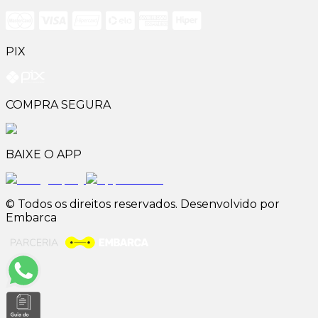
PIX
COMPRA SEGURA
BAIXE O APP
© Todos os direitos reservados. Desenvolvido por
Embarca