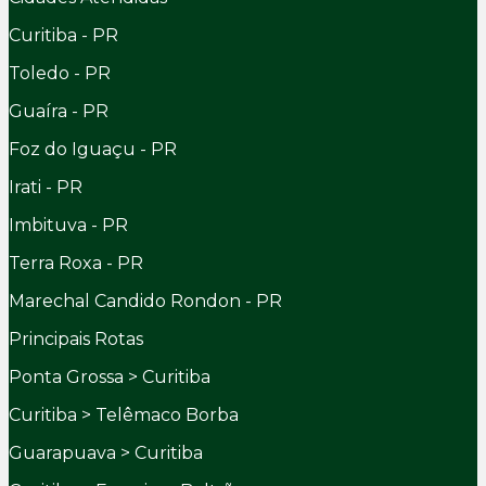
Curitiba - PR
Toledo - PR
Guaíra - PR
Foz do Iguaçu - PR
Irati - PR
Imbituva - PR
Terra Roxa - PR
Marechal Candido Rondon - PR
Principais Rotas
Ponta Grossa > Curitiba
Curitiba > Telêmaco Borba
Guarapuava > Curitiba