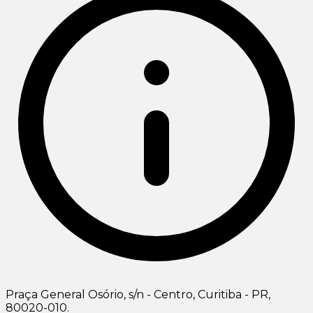
Praça General Osório, s/n - Centro, Curitiba - PR,
80020-010.