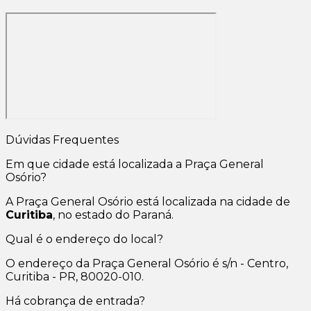
Dúvidas Frequentes
Em que cidade está localizada a Praça General
Osório?
A Praça General Osório está localizada na cidade de
Curitiba
, no estado do Paraná.
Qual é o endereço do local?
O endereço da Praça General Osório é s/n - Centro,
Curitiba - PR, 80020-010.
Há cobrança de entrada?