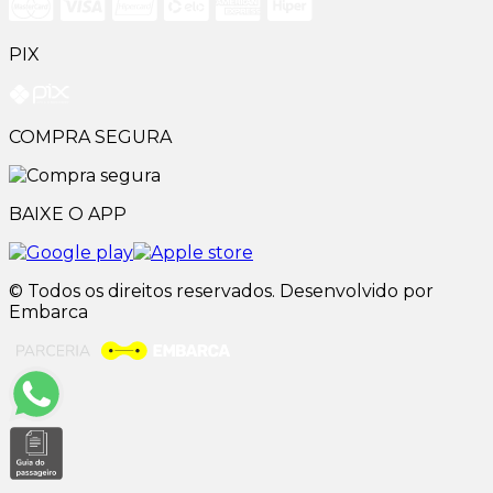
PIX
COMPRA SEGURA
BAIXE O APP
© Todos os direitos reservados. Desenvolvido por
Embarca