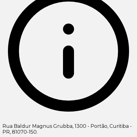
Rua Baldur Magnus Grubba, 1300 - Portão, Curitiba -
PR, 81070-150.