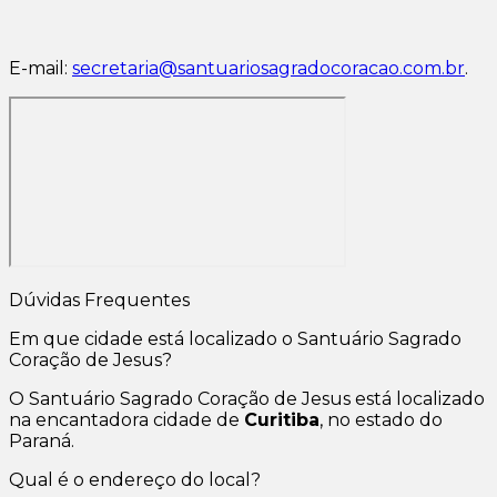
E-mail:
secretaria@santuariosagradocoracao.com.br
.
Dúvidas Frequentes
Em que cidade está localizado o Santuário Sagrado
Coração de Jesus?
O Santuário Sagrado Coração de Jesus está localizado
na encantadora cidade de
Curitiba
, no estado do
Paraná.
Qual é o endereço do local?