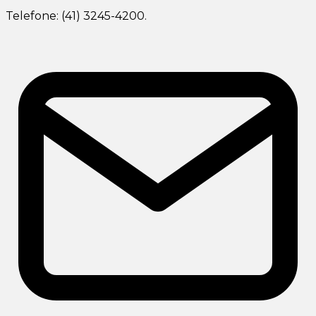
Telefone: (41) 3245-4200.