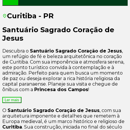
Curitiba - PR
Santuário Sagrado Coração de
Jesus
Descubra o
Santuário Sagrado Coração de Jesus
,
um refúgio de fé e beleza arquitetônica no coração
de Curitiba. Com sua imponência e atmosfera serena,
este ponto turístico convida à contemplação e à
admiração. Perfeito para quem busca um momento
de paz ou deseja explorar a rica história religiosa da
capital paranaense. Planeje sua visita e chegue de
ônibus com a
Princesa dos Campos
!
Ler mais
O
Santuário Sagrado Coração de Jesus
, com sua
arquitetura imponente e detalhes que remetem à
Europa medieval, é um marco histórico e religioso de
Curitiba
. Sua construção, iniciada no final do século