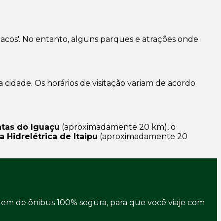
acos'. No entanto, alguns parques e atrações onde
 cidade. Os horários de visitação variam de acordo
atas do Iguaçu
(aproximadamente 20 km), o
a Hidrelétrica de Itaipu
(aproximadamente 20
em de ônibus 100% segura, para que você viaje com