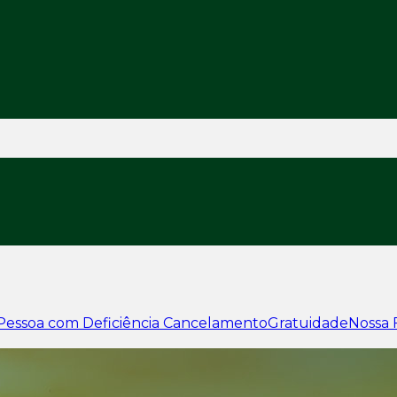
Pessoa com Deficiência
Cancelamento
Gratuidade
Nossa 