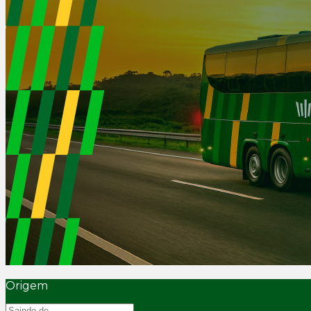
Origem