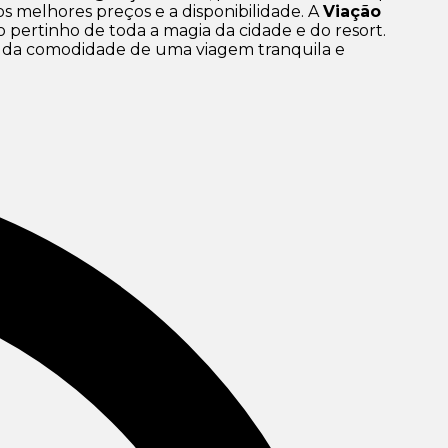
os melhores preços e a disponibilidade. A
Viação
o pertinho de toda a magia da cidade e do resort.
ute da comodidade de uma viagem tranquila e