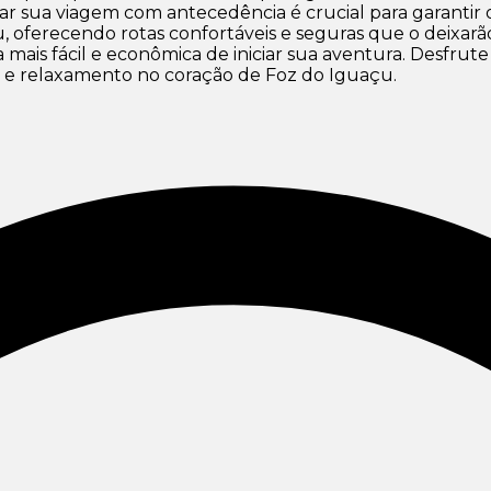
jar sua viagem com antecedência é crucial para garantir 
, oferecendo rotas confortáveis e seguras que o deixarã
 mais fácil e econômica de iniciar sua aventura. Desfr
e relaxamento no coração de Foz do Iguaçu.