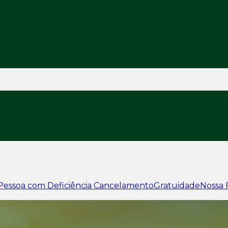
Pessoa com Deficiência
Cancelamento
Gratuidade
Nossa 