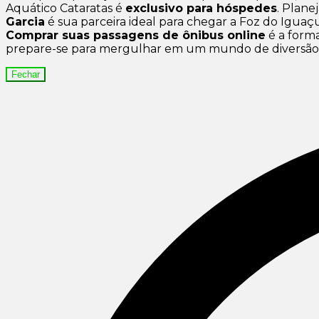
Aquático Cataratas é
exclusivo para hóspedes
. Plane
Garcia
é sua parceira ideal para chegar a Foz do Iguaçu
Comprar suas passagens de ônibus online
é a forma
prepare-se para mergulhar em um mundo de diversão 
Fechar