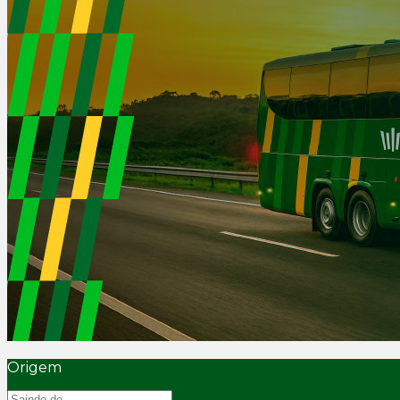
Origem