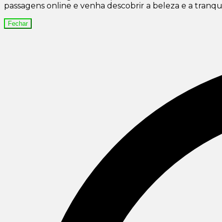
passagens online e venha descobrir a beleza e a tran
Fechar