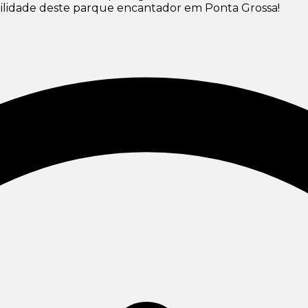
quilidade deste parque encantador em Ponta Grossa!