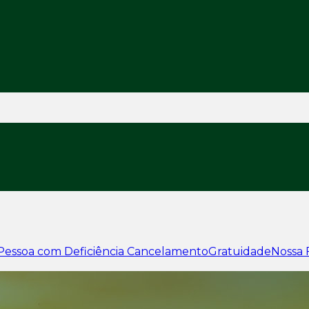
Pessoa com Deficiência
Cancelamento
Gratuidade
Nossa 