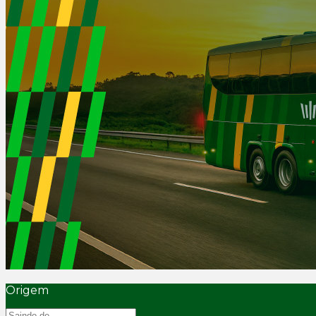
Origem