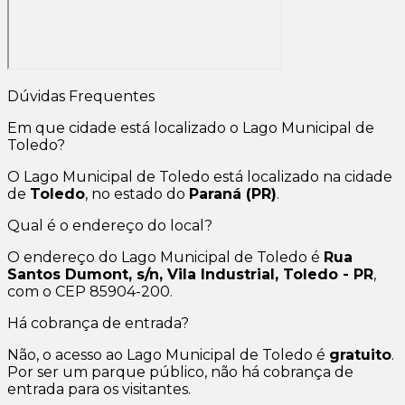
Dúvidas Frequentes
Em que cidade está localizado o Lago Municipal de
Toledo?
O Lago Municipal de Toledo está localizado na cidade
de
Toledo
, no estado do
Paraná (PR)
.
Qual é o endereço do local?
O endereço do Lago Municipal de Toledo é
Rua
Santos Dumont, s/n, Vila Industrial, Toledo - PR
,
com o CEP 85904-200.
Há cobrança de entrada?
Não, o acesso ao Lago Municipal de Toledo é
gratuito
.
Por ser um parque público, não há cobrança de
entrada para os visitantes.