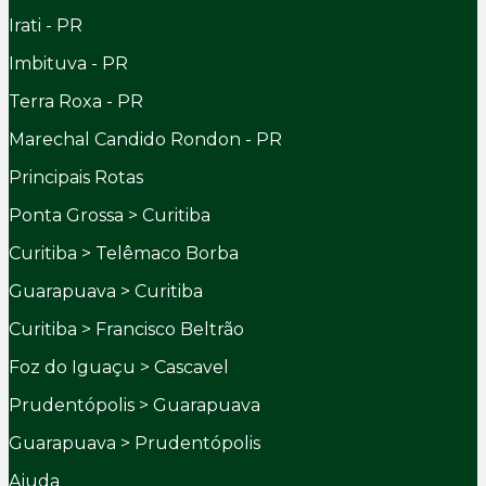
Irati - PR
Imbituva - PR
Terra Roxa - PR
Marechal Candido Rondon - PR
Principais Rotas
Ponta Grossa > Curitiba
Curitiba > Telêmaco Borba
Guarapuava > Curitiba
Curitiba > Francisco Beltrão
Foz do Iguaçu > Cascavel
Prudentópolis > Guarapuava
Guarapuava > Prudentópolis
Ajuda