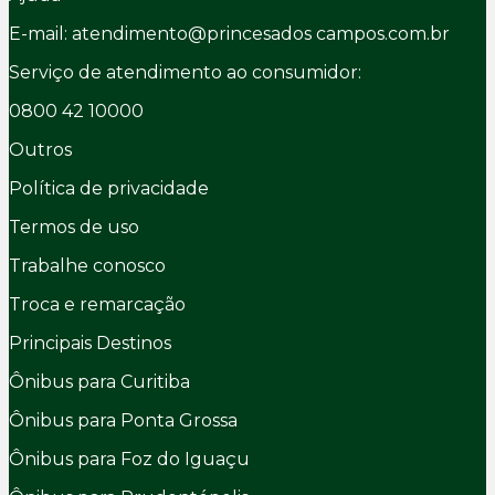
E-mail: atendimento@princesados campos.com.br
Serviço de atendimento ao consumidor:
0800 42 10000
Outros
Política de privacidade
Termos de uso
Trabalhe conosco
Troca e remarcação
Principais Destinos
Ônibus para Curitiba
Ônibus para Ponta Grossa
Ônibus para Foz do Iguaçu