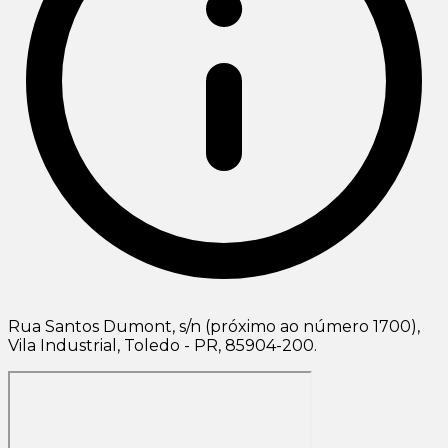
Rua Santos Dumont, s/n (próximo ao número 1700),
Vila Industrial, Toledo - PR, 85904-200.