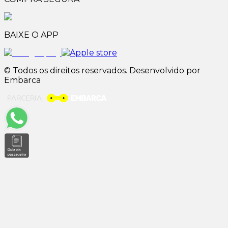
BAIXE O APP
© Todos os direitos reservados. Desenvolvido por
Embarca