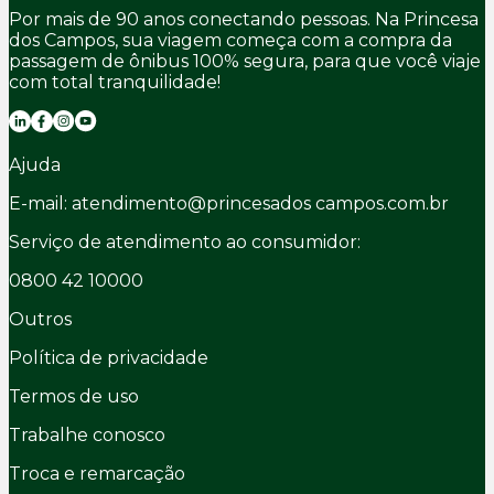
Por mais de 90 anos conectando pessoas. Na Princesa
dos Campos, sua viagem começa com a compra da
passagem de ônibus 100% segura, para que você viaje
com total tranquilidade!
Ajuda
E-mail: atendimento@princesados campos.com.br
Serviço de atendimento ao consumidor:
0800 42 10000
Outros
Política de privacidade
Termos de uso
Trabalhe conosco
Troca e remarcação