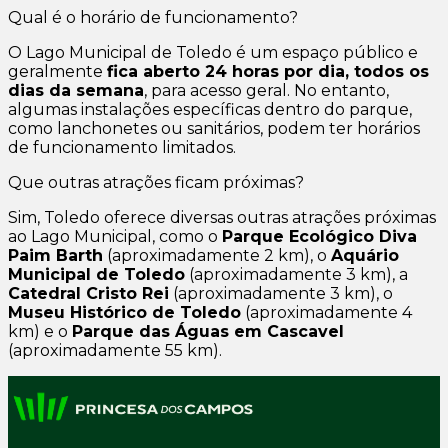
Qual é o horário de funcionamento?
O Lago Municipal de Toledo é um espaço público e
geralmente
fica aberto 24 horas por dia, todos os
dias da semana
, para acesso geral. No entanto,
algumas instalações específicas dentro do parque,
como lanchonetes ou sanitários, podem ter horários
de funcionamento limitados.
Que outras atrações ficam próximas?
Sim, Toledo oferece diversas outras atrações próximas
ao Lago Municipal, como o
Parque Ecológico Diva
Paim Barth
(aproximadamente 2 km), o
Aquário
Municipal de Toledo
(aproximadamente 3 km), a
Catedral Cristo Rei
(aproximadamente 3 km), o
Museu Histórico de Toledo
(aproximadamente 4
km) e o
Parque das Águas em Cascavel
(aproximadamente 55 km).