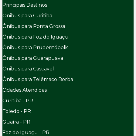
Principais Destinos
Ônibus para Curitiba
Ônibus para Ponta Grossa
Ônibus para Foz do Iguaçu
Ônibus para Prudentópolis
Ônibus para Guarapuava
Ônibus para Cascavel
Ônibus para Telêmaco Borba
Cidades Atendidas
Curitiba - PR
Toledo - PR
Guaíra - PR
Foz do Iguaçu - PR